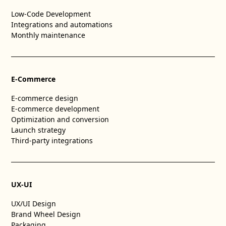
Low-Code Development
Integrations and automations
Monthly maintenance
E-Commerce
E-commerce design
E-commerce development
Optimization and conversion
Launch strategy
Third-party integrations
UX-UI
UX/UI Design
Brand Wheel Design
Packaging