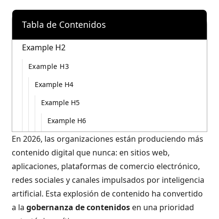
Tabla de Contenidos
Example H2
Example H3
Example H4
Example H5
Example H6
En 2026, las organizaciones están produciendo más
contenido digital que nunca: en sitios web,
aplicaciones, plataformas de comercio electrónico,
redes sociales y canales impulsados por inteligencia
artificial. Esta explosión de contenido ha convertido
a la
gobernanza de contenidos
en una prioridad