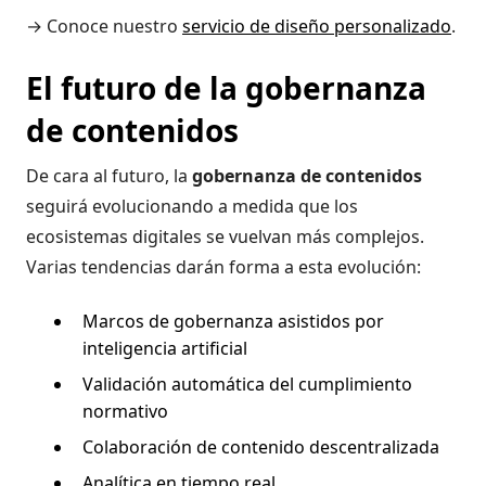
→ Conoce nuestro
servicio de diseño personalizado
.
El futuro de la gobernanza
de contenidos
De cara al futuro, la
gobernanza de contenidos
seguirá evolucionando a medida que los
ecosistemas digitales se vuelvan más complejos.
Varias tendencias darán forma a esta evolución:
Marcos de gobernanza asistidos por
inteligencia artificial
Validación automática del cumplimiento
normativo
Colaboración de contenido descentralizada
Analítica en tiempo real