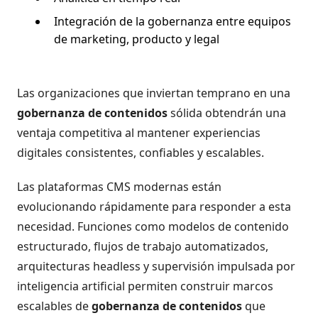
Integración de la gobernanza entre equipos
de marketing, producto y legal
Las organizaciones que inviertan temprano en una
gobernanza de contenidos
sólida obtendrán una
ventaja competitiva al mantener experiencias
digitales consistentes, confiables y escalables.
Las plataformas CMS modernas están
evolucionando rápidamente para responder a esta
necesidad. Funciones como modelos de contenido
estructurado, flujos de trabajo automatizados,
arquitecturas headless y supervisión impulsada por
inteligencia artificial permiten construir marcos
escalables de
gobernanza de contenidos
que