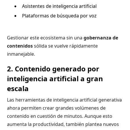
Asistentes de inteligencia artificial
Plataformas de búsqueda por voz
Gestionar este ecosistema sin una
gobernanza de
contenidos
sólida se vuelve rápidamente
inmanejable.
2. Contenido generado por
inteligencia artificial a gran
escala
Las herramientas de inteligencia artificial generativa
ahora permiten crear grandes volúmenes de
contenido en cuestión de minutos. Aunque esto
aumenta la productividad, también plantea nuevos