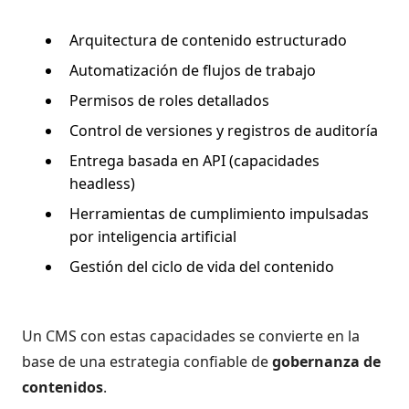
Arquitectura de contenido estructurado
Automatización de flujos de trabajo
Permisos de roles detallados
Control de versiones y registros de auditoría
Entrega basada en API (capacidades
headless)
Herramientas de cumplimiento impulsadas
por inteligencia artificial
Gestión del ciclo de vida del contenido
Un CMS con estas capacidades se convierte en la
base de una estrategia confiable de
gobernanza de
contenidos
.