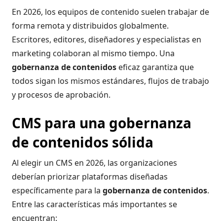
En 2026, los equipos de contenido suelen trabajar de
forma remota y distribuidos globalmente.
Escritores, editores, diseñadores y especialistas en
marketing colaboran al mismo tiempo. Una
gobernanza de contenidos
eficaz garantiza que
todos sigan los mismos estándares, flujos de trabajo
y procesos de aprobación.
CMS para una gobernanza
de contenidos sólida
Al elegir un CMS en 2026, las organizaciones
deberían priorizar plataformas diseñadas
específicamente para la
gobernanza de contenidos
.
Entre las características más importantes se
encuentran: