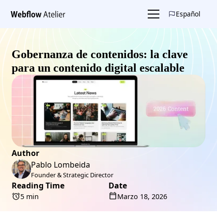
Español
Gobernanza de contenidos: la clave
para un contenido digital escalable
Author
Pablo Lombeida
Founder & Strategic Director
Reading Time
Date
5 min
Marzo 18, 2026