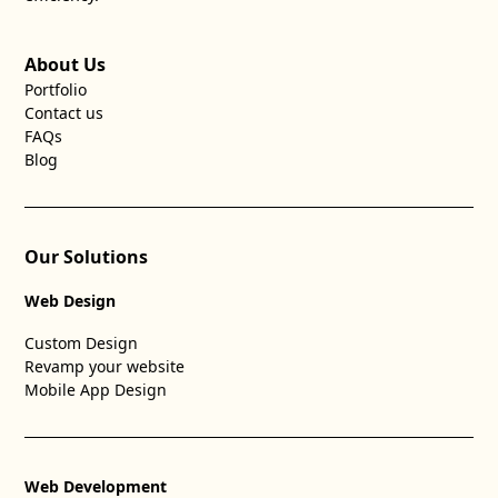
About Us
Portfolio
Contact us
FAQs
Blog
Our Solutions
Web Design
Custom Design
Revamp your website
Mobile App Design
Web Development