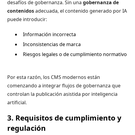
desafíos de gobernanza. Sin una
gobernanza de
contenidos
adecuada, el contenido generado por IA
puede introducir:
Información incorrecta
Inconsistencias de marca
Riesgos legales o de cumplimiento normativo
Por esta razón, los CMS modernos están
comenzando a integrar flujos de gobernanza que
controlan la publicación asistida por inteligencia
artificial.
3. Requisitos de cumplimiento y
regulación