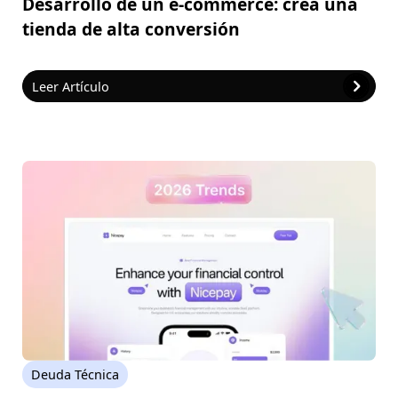
Desarrollo de un e-commerce: crea una
tienda de alta conversión
Leer Artículo
Deuda Técnica