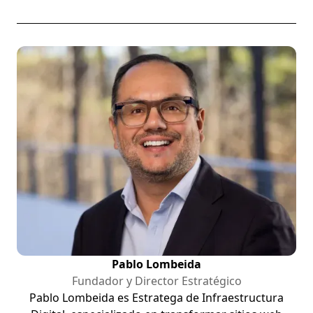
Pablo Lombeida
Fundador y Director Estratégico
Pablo Lombeida es Estratega de Infraestructura