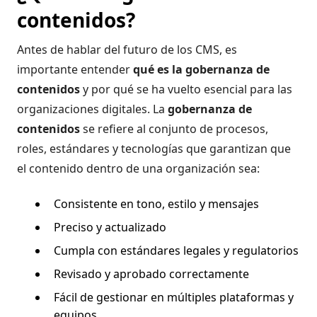
contenidos?
Antes de hablar del futuro de los CMS, es
importante entender
qué es la gobernanza de
contenidos
y por qué se ha vuelto esencial para las
organizaciones digitales. La
gobernanza de
contenidos
se refiere al conjunto de procesos,
roles, estándares y tecnologías que garantizan que
el contenido dentro de una organización sea:
Consistente en tono, estilo y mensajes
Preciso y actualizado
Cumpla con estándares legales y regulatorios
Revisado y aprobado correctamente
Fácil de gestionar en múltiples plataformas y
equipos