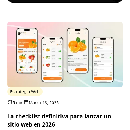
Estrategia Web
5 min
Marzo 18, 2025
La checklist definitiva para lanzar un
sitio web en 2026