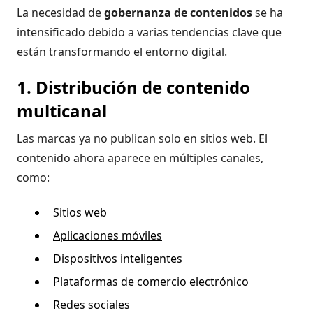
La necesidad de
gobernanza de contenidos
se ha
intensificado debido a varias tendencias clave que
están transformando el entorno digital.
1. Distribución de contenido
multicanal
Las marcas ya no publican solo en sitios web. El
contenido ahora aparece en múltiples canales,
como:
Sitios web
Aplicaciones móviles
Dispositivos inteligentes
Plataformas de comercio electrónico
Redes sociales