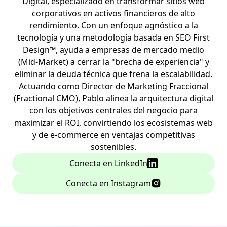
Digital, especializado en transformar sitios web
corporativos en activos financieros de alto
rendimiento. Con un enfoque agnóstico a la
tecnología y una metodología basada en SEO First
Design™, ayuda a empresas de mercado medio
(Mid-Market) a cerrar la "brecha de experiencia" y
eliminar la deuda técnica que frena la escalabilidad.
Actuando como Director de Marketing Fraccional
(Fractional CMO), Pablo alinea la arquitectura digital
con los objetivos centrales del negocio para
maximizar el ROI, convirtiendo los ecosistemas web
y de e-commerce en ventajas competitivas
sostenibles.
Conecta en LinkedIn
Conecta en Instagram