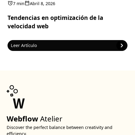
7 min
Abril 8, 2026
Tendencias en optimización de la
velocidad web
Leer Artículo
Webflow
Atelier
Discover the perfect balance between creativity and
efficiency.