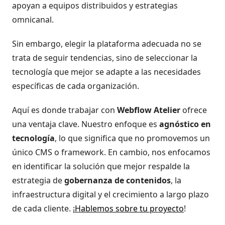
apoyan a equipos distribuidos y estrategias
omnicanal.
Sin embargo, elegir la plataforma adecuada no se
trata de seguir tendencias, sino de seleccionar la
tecnología que mejor se adapte a las necesidades
específicas de cada organización.
Aquí es donde trabajar con
Webflow Atelier
ofrece
una ventaja clave. Nuestro enfoque es
agnóstico en
tecnología
, lo que significa que no promovemos un
único CMS o framework. En cambio, nos enfocamos
en identificar la solución que mejor respalde la
estrategia de
gobernanza de contenidos
, la
infraestructura digital y el crecimiento a largo plazo
de cada cliente. ¡
Hablemos sobre tu proyecto
!