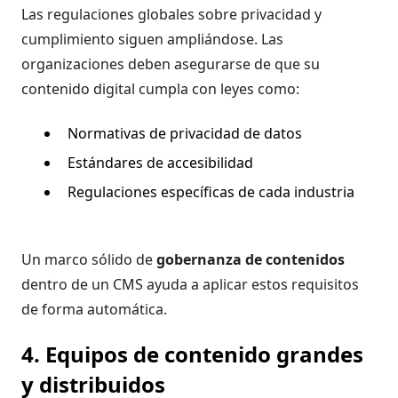
Las regulaciones globales sobre privacidad y
cumplimiento siguen ampliándose. Las
organizaciones deben asegurarse de que su
contenido digital cumpla con leyes como:
Normativas de privacidad de datos
Estándares de accesibilidad
Regulaciones específicas de cada industria
Un marco sólido de
gobernanza de contenidos
dentro de un CMS ayuda a aplicar estos requisitos
de forma automática.
4. Equipos de contenido grandes
y distribuidos