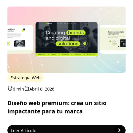
Estrategia Web
6 min
Abril 8, 2026
Diseño web premium: crea un sitio
impactante para tu marca
Leer Artículo