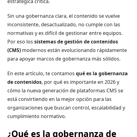
estratégica crítica.
Sin una gobernanza clara, el contenido se vuelve
inconsistente, desactualizado, no cumple con las
normativas y es difícil de gestionar entre equipos.
Por eso los
sistemas de gestión de contenidos
(CMS)
modernos están evolucionando rápidamente
para apoyar marcos de gobernanza más sólidos.
En este artículo, te contamos
qué es la gobernanza
de contenidos
, por qué es importante en 2026 y
cómo la nueva generación de plataformas CMS se
está convirtiendo en la mejor opción para las
organizaciones que buscan control, escalabilidad y
cumplimiento normativo.
¿Qué es la gobernanza de