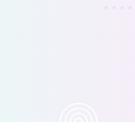
Reserva una Auditoría de Crecimiento
Inicia un Proyecto