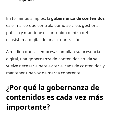
En términos simples, la
gobernanza de contenidos
es el marco que controla cómo se crea, gestiona,
publica y mantiene el contenido dentro del
ecosistema digital de una organización.
A medida que las empresas amplían su presencia
digital, una gobernanza de contenidos sólida se
vuelve necesaria para evitar el caos de contenidos y
mantener una voz de marca coherente.
¿Por qué la gobernanza de
contenidos es cada vez más
importante?