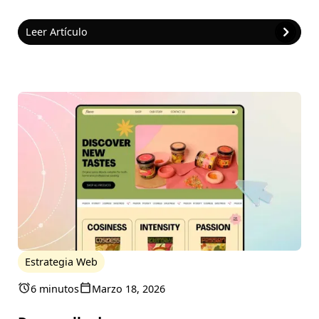
Leer Artículo
Estrategia Web
6 minutos
Marzo 18, 2026