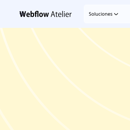
Soluciones