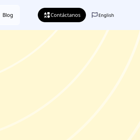
Blog
Contáctanos
English